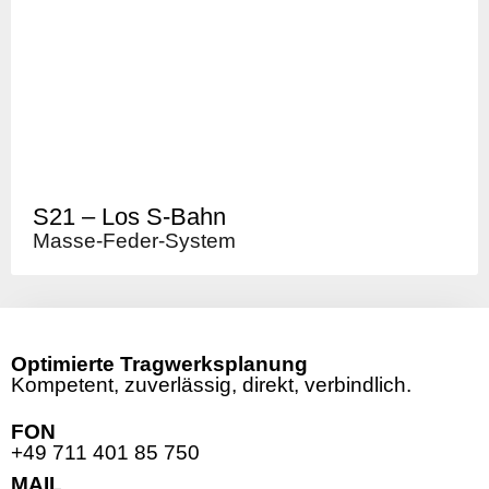
S21 – Los S-Bahn
Masse-Feder-System
Optimierte Tragwerksplanung
Kompetent, zuverlässig, direkt, verbindlich.
FON
+49 711 401 85 750
MAIL