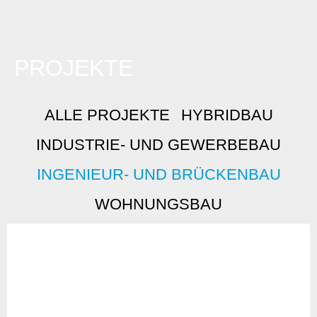
PROJEKTE
ALLE PROJEKTE
HYBRIDBAU
INDUSTRIE- UND GEWERBEBAU
INGENIEUR- UND BRÜCKENBAU
WOHNUNGSBAU