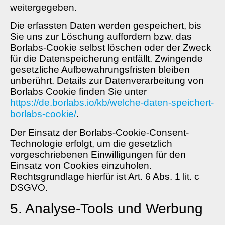
weitergegeben.
Die erfassten Daten werden gespeichert, bis
Sie uns zur Löschung auffordern bzw. das
Borlabs-Cookie selbst löschen oder der Zweck
für die Datenspeicherung entfällt. Zwingende
gesetzliche Aufbewahrungsfristen bleiben
unberührt. Details zur Datenverarbeitung von
Borlabs Cookie finden Sie unter
https://de.borlabs.io/kb/welche-daten-speichert-
borlabs-cookie/
.
Der Einsatz der Borlabs-Cookie-Consent-
Technologie erfolgt, um die gesetzlich
vorgeschriebenen Einwilligungen für den
Einsatz von Cookies einzuholen.
Rechtsgrundlage hierfür ist Art. 6 Abs. 1 lit. c
DSGVO.
5. Analyse-Tools und Werbung