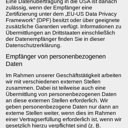
Eine Datenübertragung in die USA ist danach
zulässig, wenn der Empfänger eine
Zertifizierung unter dem „EU-US Data Privacy
Framework“ (DPF) besitzt oder über geeignete
zusätzliche Garantien verfügt. Informationen zu
Übermittlungen an Drittstaaten einschließlich
der Datenempfänger finden Sie in dieser
Datenschutzerklärung.
Empfänger von personenbezogenen
Daten
Im Rahmen unserer Geschäftstätigkeit arbeiten
wir mit verschiedenen externen Stellen
zusammen. Dabei ist teilweise auch eine
Übermittlung von personenbezogenen Daten
an diese externen Stellen erforderlich. Wir
geben personenbezogene Daten nur dann an
externe Stellen weiter, wenn dies im Rahmen
einer Vertragserfüllung erforderlich ist, wenn wir
gesetzlich hierzu verpflichtet sind (z. B.