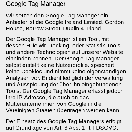
Google Tag Manager
Wir setzen den Google Tag Manager ein.
Anbieter ist die Google Ireland Limited, Gordon
House, Barrow Street, Dublin 4, Irland.
Der Google Tag Manager ist ein Tool, mit
dessen Hilfe wir Tracking- oder Statistik-Tools
und andere Technologien auf unserer Website
einbinden können. Der Google Tag Manager
selbst erstellt keine Nutzerprofile, speichert
keine Cookies und nimmt keine eigenständigen
Analysen vor. Er dient lediglich der Verwaltung
und Ausspielung der über ihn eingebundenen
Tools. Der Google Tag Manager erfasst jedoch
Ihre IP-Adresse, die auch an das
Mutterunternehmen von Google in die
Vereinigten Staaten übertragen werden kann.
Der Einsatz des Google Tag Managers erfolgt
auf Grundlage von Art. 6 Abs. 1 lit. f DSGVO.