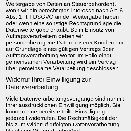
Weitergabe von Daten an Steuerbehörden),
wenn wir ein berechtigtes Interesse nach Art. 6
Abs. 1 lit. f DSGVO an der Weitergabe haben
oder wenn eine sonstige Rechtsgrundlage die
Datenweitergabe erlaubt. Beim Einsatz von
Auftragsverarbeitern geben wir
personenbezogene Daten unserer Kunden nur
auf Grundlage eines gültigen Vertrags über
Auftragsverarbeitung weiter. Im Falle einer
gemeinsamen Verarbeitung wird ein Vertrag
über gemeinsame Verarbeitung geschlossen.
Widerruf Ihrer Einwilligung zur
Datenverarbeitung
Viele Datenverarbeitungsvorgänge sind nur mit
Ihrer ausdrücklichen Einwilligung möglich. Sie
können eine bereits erteilte Einwilligung
jederzeit widerrufen. Die Rechtmäßigkeit der
bis zum Widerruf erfolgten Datenverarbeitung
bleibt vom Widerruf unberührt.