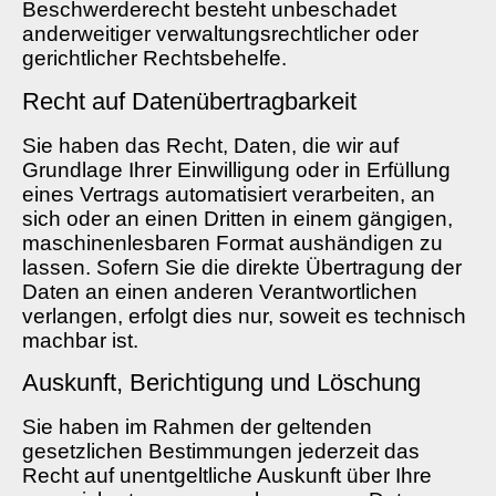
Beschwerderecht besteht unbeschadet
anderweitiger verwaltungsrechtlicher oder
gerichtlicher Rechtsbehelfe.
Recht auf Daten­übertrag­barkeit
Sie haben das Recht, Daten, die wir auf
Grundlage Ihrer Einwilligung oder in Erfüllung
eines Vertrags automatisiert verarbeiten, an
sich oder an einen Dritten in einem gängigen,
maschinenlesbaren Format aushändigen zu
lassen. Sofern Sie die direkte Übertragung der
Daten an einen anderen Verantwortlichen
verlangen, erfolgt dies nur, soweit es technisch
machbar ist.
Auskunft, Berichtigung und Löschung
Sie haben im Rahmen der geltenden
gesetzlichen Bestimmungen jederzeit das
Recht auf unentgeltliche Auskunft über Ihre