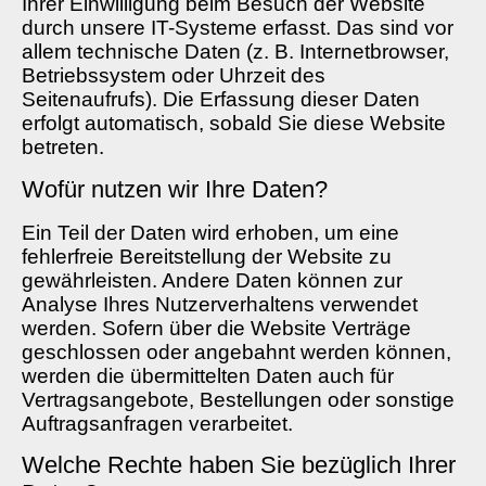
Ihrer Einwilligung beim Besuch der Website
durch unsere IT-Systeme erfasst. Das sind vor
allem technische Daten (z. B. Internetbrowser,
Betriebssystem oder Uhrzeit des
Seitenaufrufs). Die Erfassung dieser Daten
erfolgt automatisch, sobald Sie diese Website
betreten.
Wofür nutzen wir Ihre Daten?
Ein Teil der Daten wird erhoben, um eine
fehlerfreie Bereitstellung der Website zu
gewährleisten. Andere Daten können zur
Analyse Ihres Nutzerverhaltens verwendet
werden. Sofern über die Website Verträge
geschlossen oder angebahnt werden können,
werden die übermittelten Daten auch für
Vertragsangebote, Bestellungen oder sonstige
Auftragsanfragen verarbeitet.
Welche Rechte haben Sie bezüglich Ihrer