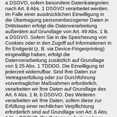
a DSGVO, sofern besondere Datenkategorien
nach Art. 9 Abs. 1 DSGVO verarbeitet werden.
Im Falle einer ausdrücklichen Einwilligung in
die Übertragung personenbezogener Daten in
Drittstaaten erfolgt die Datenverarbeitung
außerdem auf Grundlage von Art. 49 Abs. 1 lit.
a DSGVO. Sofern Sie in die Speicherung von
Cookies oder in den Zugriff auf Informationen in
Ihr Endgerät (z. B. via Device-Fingerprinting)
eingewilligt haben, erfolgt die
Datenverarbeitung zusätzlich auf Grundlage
von § 25 Abs. 1 TDDDG. Die Einwilligung ist
jederzeit widerrufbar. Sind Ihre Daten zur
Vertragserfüllung oder zur Durchführung
vorvertraglicher Maßnahmen erforderlich,
verarbeiten wir Ihre Daten auf Grundlage des
Art. 6 Abs. 1 lit. b DSGVO. Des Weiteren
verarbeiten wir Ihre Daten, sofern diese zur
Erfüllung einer rechtlichen Verpflichtung
erforderlich sind auf Grundlage von Art. 6 Abs.