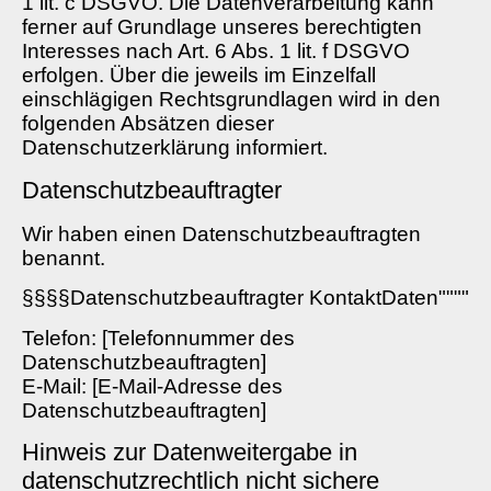
1 lit. c DSGVO. Die Datenverarbeitung kann
ferner auf Grundlage unseres berechtigten
Interesses nach Art. 6 Abs. 1 lit. f DSGVO
erfolgen. Über die jeweils im Einzelfall
einschlägigen Rechtsgrundlagen wird in den
folgenden Absätzen dieser
Datenschutzerklärung informiert.
Datenschutz­beauftragter
Wir haben einen Datenschutzbeauftragten
benannt.
§§§§Datenschutzbeauftragter KontaktDaten""""
Telefon: [Telefonnummer des
Datenschutzbeauftragten]
E-Mail: [E-Mail-Adresse des
Datenschutzbeauftragten]
Hinweis zur Datenweitergabe in
datenschutzrechtlich nicht sichere