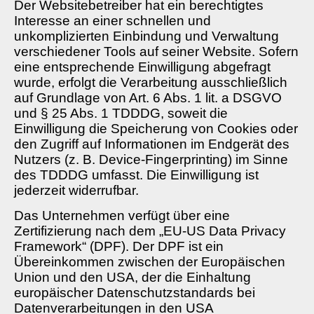
Der Websitebetreiber hat ein berechtigtes
Interesse an einer schnellen und
unkomplizierten Einbindung und Verwaltung
verschiedener Tools auf seiner Website. Sofern
eine entsprechende Einwilligung abgefragt
wurde, erfolgt die Verarbeitung ausschließlich
auf Grundlage von Art. 6 Abs. 1 lit. a DSGVO
und § 25 Abs. 1 TDDDG, soweit die
Einwilligung die Speicherung von Cookies oder
den Zugriff auf Informationen im Endgerät des
Nutzers (z. B. Device-Fingerprinting) im Sinne
des TDDDG umfasst. Die Einwilligung ist
jederzeit widerrufbar.
Das Unternehmen verfügt über eine
Zertifizierung nach dem „EU-US Data Privacy
Framework“ (DPF). Der DPF ist ein
Übereinkommen zwischen der Europäischen
Union und den USA, der die Einhaltung
europäischer Datenschutzstandards bei
Datenverarbeitungen in den USA