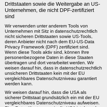
Drittstaaten sowie die Weitergabe an US-
Unternehmen, die nicht DPF-zertifiziert
sind
Wir verwenden unter anderem Tools von
Unternehmen mit Sitz in datenschutzrechtlich
nicht sicheren Drittstaaten sowie US-Tools,
deren Anbieter nicht nach dem EU-US-Data
Privacy Framework (DPF) zertifiziert sind.
Wenn diese Tools aktiv sind, können Ihre
personenbezogene Daten in diese Staaten
übertragen und dort verarbeitet werden. Wir
weisen darauf hin, dass in datenschutzrechtlich
unsicheren Drittstaaten kein mit der EU
vergleichbares Datenschutzniveau garantiert
werden kann.
Wir weisen darauf hin, dass die USA als
sicherer Drittstaat grundsätzlich ein mit der EU
vergleichbares Datenschutzniveau aufweisen.