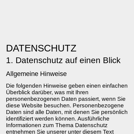
DATENSCHUTZ
1. Datenschutz auf einen Blick
Allgemeine Hinweise
Die folgenden Hinweise geben einen einfachen
Überblick darüber, was mit Ihren
personenbezogenen Daten passiert, wenn Sie
diese Website besuchen. Personenbezogene
Daten sind alle Daten, mit denen Sie persönlich
identifiziert werden können. Ausführliche
Informationen zum Thema Datenschutz
entnehmen Sie unserer unter diesem Text