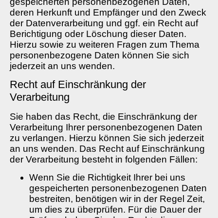
gespeicherten personenbezogenen Daten,
deren Herkunft und Empfänger und den Zweck
der Datenverarbeitung und ggf. ein Recht auf
Berichtigung oder Löschung dieser Daten.
Hierzu sowie zu weiteren Fragen zum Thema
personenbezogene Daten können Sie sich
jederzeit an uns wenden.
Recht auf Einschränkung der
Verarbeitung
Sie haben das Recht, die Einschränkung der
Verarbeitung Ihrer personenbezogenen Daten
zu verlangen. Hierzu können Sie sich jederzeit
an uns wenden. Das Recht auf Einschränkung
der Verarbeitung besteht in folgenden Fällen:
Wenn Sie die Richtigkeit Ihrer bei uns
gespeicherten personenbezogenen Daten
bestreiten, benötigen wir in der Regel Zeit,
um dies zu überprüfen. Für die Dauer der