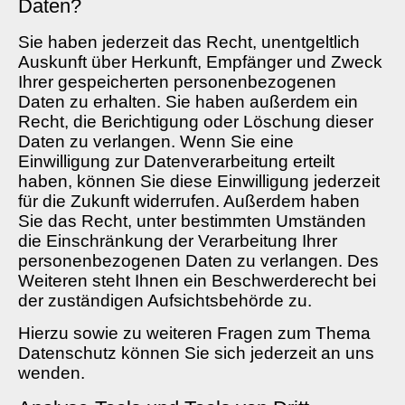
Daten?
Sie haben jederzeit das Recht, unentgeltlich
Auskunft über Herkunft, Empfänger und Zweck
Ihrer gespeicherten personenbezogenen
Daten zu erhalten. Sie haben außerdem ein
Recht, die Berichtigung oder Löschung dieser
Daten zu verlangen. Wenn Sie eine
Einwilligung zur Datenverarbeitung erteilt
haben, können Sie diese Einwilligung jederzeit
für die Zukunft widerrufen. Außerdem haben
Sie das Recht, unter bestimmten Umständen
die Einschränkung der Verarbeitung Ihrer
personenbezogenen Daten zu verlangen. Des
Weiteren steht Ihnen ein Beschwerderecht bei
der zuständigen Aufsichtsbehörde zu.
Hierzu sowie zu weiteren Fragen zum Thema
Datenschutz können Sie sich jederzeit an uns
wenden.