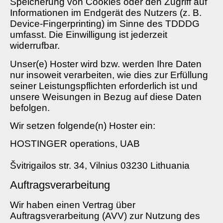
Speicherung von Cookies oder den Zugriff auf
Informationen im Endgerät des Nutzers (z. B.
Device-Fingerprinting) im Sinne des TDDDG
umfasst. Die Einwilligung ist jederzeit
widerrufbar.
Unser(e) Hoster wird bzw. werden Ihre Daten
nur insoweit verarbeiten, wie dies zur Erfüllung
seiner Leistungspflichten erforderlich ist und
unsere Weisungen in Bezug auf diese Daten
befolgen.
Wir setzen folgende(n) Hoster ein:
HOSTINGER operations, UAB
Švitrigailos str. 34, Vilnius 03230 Lithuania
Auftragsverarbeitung
Wir haben einen Vertrag über
Auftragsverarbeitung (AVV) zur Nutzung des