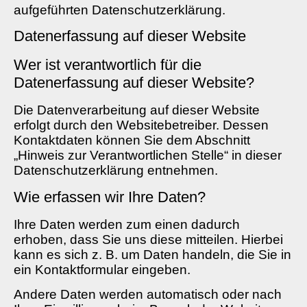
aufgeführten Datenschutzerklärung.
Datenerfassung auf dieser Website
Wer ist verantwortlich für die
Datenerfassung auf dieser Website?
Die Datenverarbeitung auf dieser Website
erfolgt durch den Websitebetreiber. Dessen
Kontaktdaten können Sie dem Abschnitt
„Hinweis zur Verantwortlichen Stelle“ in dieser
Datenschutzerklärung entnehmen.
Wie erfassen wir Ihre Daten?
Ihre Daten werden zum einen dadurch
erhoben, dass Sie uns diese mitteilen. Hierbei
kann es sich z. B. um Daten handeln, die Sie in
ein Kontaktformular eingeben.
Andere Daten werden automatisch oder nach