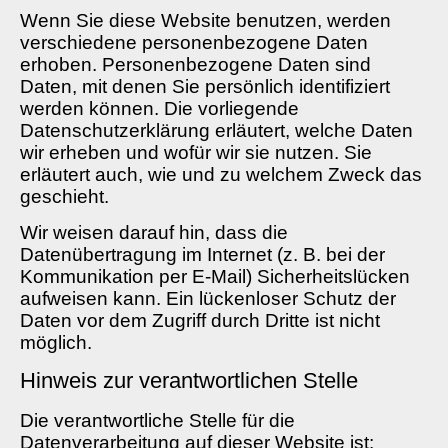
Wenn Sie diese Website benutzen, werden
verschiedene personenbezogene Daten
erhoben. Personenbezogene Daten sind
Daten, mit denen Sie persönlich identifiziert
werden können. Die vorliegende
Datenschutzerklärung erläutert, welche Daten
wir erheben und wofür wir sie nutzen. Sie
erläutert auch, wie und zu welchem Zweck das
geschieht.
Wir weisen darauf hin, dass die
Datenübertragung im Internet (z. B. bei der
Kommunikation per E-Mail) Sicherheitslücken
aufweisen kann. Ein lückenloser Schutz der
Daten vor dem Zugriff durch Dritte ist nicht
möglich.
Hinweis zur verantwortlichen Stelle
Die verantwortliche Stelle für die
Datenverarbeitung auf dieser Website ist: