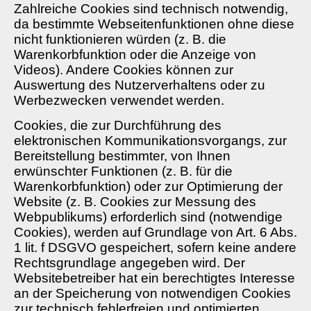
Zahlreiche Cookies sind technisch notwendig,
da bestimmte Webseitenfunktionen ohne diese
nicht funktionieren würden (z. B. die
Warenkorbfunktion oder die Anzeige von
Videos). Andere Cookies können zur
Auswertung des Nutzerverhaltens oder zu
Werbezwecken verwendet werden.
Cookies, die zur Durchführung des
elektronischen Kommunikationsvorgangs, zur
Bereitstellung bestimmter, von Ihnen
erwünschter Funktionen (z. B. für die
Warenkorbfunktion) oder zur Optimierung der
Website (z. B. Cookies zur Messung des
Webpublikums) erforderlich sind (notwendige
Cookies), werden auf Grundlage von Art. 6 Abs.
1 lit. f DSGVO gespeichert, sofern keine andere
Rechtsgrundlage angegeben wird. Der
Websitebetreiber hat ein berechtigtes Interesse
an der Speicherung von notwendigen Cookies
zur technisch fehlerfreien und optimierten