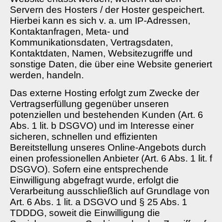
Servern des Hosters / der Hoster gespeichert.
Hierbei kann es sich v. a. um IP-Adressen,
Kontaktanfragen, Meta- und
Kommunikationsdaten, Vertragsdaten,
Kontaktdaten, Namen, Websitezugriffe und
sonstige Daten, die über eine Website generiert
werden, handeln.
Das externe Hosting erfolgt zum Zwecke der
Vertragserfüllung gegenüber unseren
potenziellen und bestehenden Kunden (Art. 6
Abs. 1 lit. b DSGVO) und im Interesse einer
sicheren, schnellen und effizienten
Bereitstellung unseres Online-Angebots durch
einen professionellen Anbieter (Art. 6 Abs. 1 lit. f
DSGVO). Sofern eine entsprechende
Einwilligung abgefragt wurde, erfolgt die
Verarbeitung ausschließlich auf Grundlage von
Art. 6 Abs. 1 lit. a DSGVO und § 25 Abs. 1
TDDDG, soweit die Einwilligung die