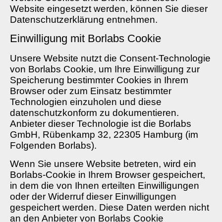
Website eingesetzt werden, können Sie dieser
Datenschutzerklärung entnehmen.
Einwilligung mit Borlabs Cookie
Unsere Website nutzt die Consent-Technologie
von Borlabs Cookie, um Ihre Einwilligung zur
Speicherung bestimmter Cookies in Ihrem
Browser oder zum Einsatz bestimmter
Technologien einzuholen und diese
datenschutzkonform zu dokumentieren.
Anbieter dieser Technologie ist die Borlabs
GmbH, Rübenkamp 32, 22305 Hamburg (im
Folgenden Borlabs).
Wenn Sie unsere Website betreten, wird ein
Borlabs-Cookie in Ihrem Browser gespeichert,
in dem die von Ihnen erteilten Einwilligungen
oder der Widerruf dieser Einwilligungen
gespeichert werden. Diese Daten werden nicht
an den Anbieter von Borlabs Cookie