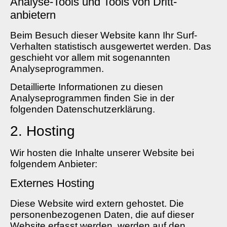
Analyse-Tools und Tools von Dritt­
anbietern
Beim Besuch dieser Website kann Ihr Surf-
Verhalten statistisch ausgewertet werden. Das
geschieht vor allem mit sogenannten
Analyseprogrammen.
Detaillierte Informationen zu diesen
Analyseprogrammen finden Sie in der
folgenden Datenschutzerklärung.
2. Hosting
Wir hosten die Inhalte unserer Website bei
folgendem Anbieter:
Externes Hosting
Diese Website wird extern gehostet. Die
personenbezogenen Daten, die auf dieser
Website erfasst werden, werden auf den