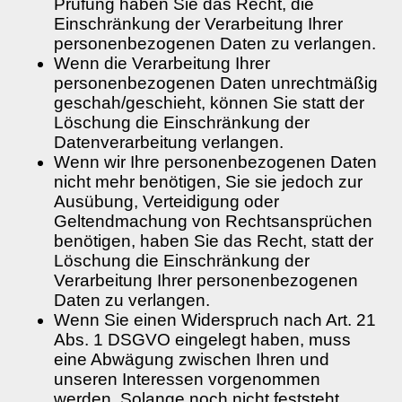
Prüfung haben Sie das Recht, die
Einschränkung der Verarbeitung Ihrer
personenbezogenen Daten zu verlangen.
Wenn die Verarbeitung Ihrer
personenbezogenen Daten unrechtmäßig
geschah/geschieht, können Sie statt der
Löschung die Einschränkung der
Datenverarbeitung verlangen.
Wenn wir Ihre personenbezogenen Daten
nicht mehr benötigen, Sie sie jedoch zur
Ausübung, Verteidigung oder
Geltendmachung von Rechtsansprüchen
benötigen, haben Sie das Recht, statt der
Löschung die Einschränkung der
Verarbeitung Ihrer personenbezogenen
Daten zu verlangen.
Wenn Sie einen Widerspruch nach Art. 21
Abs. 1 DSGVO eingelegt haben, muss
eine Abwägung zwischen Ihren und
unseren Interessen vorgenommen
werden. Solange noch nicht feststeht,