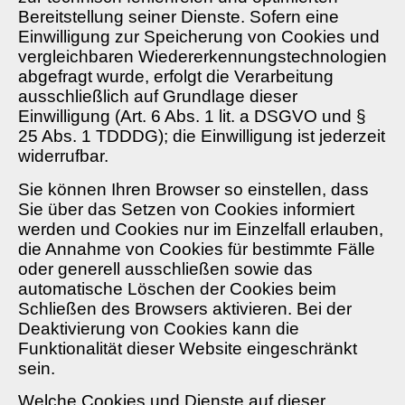
Bereitstellung seiner Dienste. Sofern eine
Einwilligung zur Speicherung von Cookies und
vergleichbaren Wiedererkennungstechnologien
abgefragt wurde, erfolgt die Verarbeitung
ausschließlich auf Grundlage dieser
Einwilligung (Art. 6 Abs. 1 lit. a DSGVO und §
25 Abs. 1 TDDDG); die Einwilligung ist jederzeit
widerrufbar.
Sie können Ihren Browser so einstellen, dass
Sie über das Setzen von Cookies informiert
werden und Cookies nur im Einzelfall erlauben,
die Annahme von Cookies für bestimmte Fälle
oder generell ausschließen sowie das
automatische Löschen der Cookies beim
Schließen des Browsers aktivieren. Bei der
Deaktivierung von Cookies kann die
Funktionalität dieser Website eingeschränkt
sein.
Welche Cookies und Dienste auf dieser