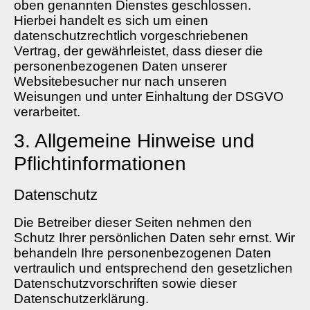
oben genannten Dienstes geschlossen.
Hierbei handelt es sich um einen
datenschutzrechtlich vorgeschriebenen
Vertrag, der gewährleistet, dass dieser die
personenbezogenen Daten unserer
Websitebesucher nur nach unseren
Weisungen und unter Einhaltung der DSGVO
verarbeitet.
3. Allgemeine Hinweise und
Pflicht­informationen
Datenschutz
Die Betreiber dieser Seiten nehmen den
Schutz Ihrer persönlichen Daten sehr ernst. Wir
behandeln Ihre personenbezogenen Daten
vertraulich und entsprechend den gesetzlichen
Datenschutzvorschriften sowie dieser
Datenschutzerklärung.