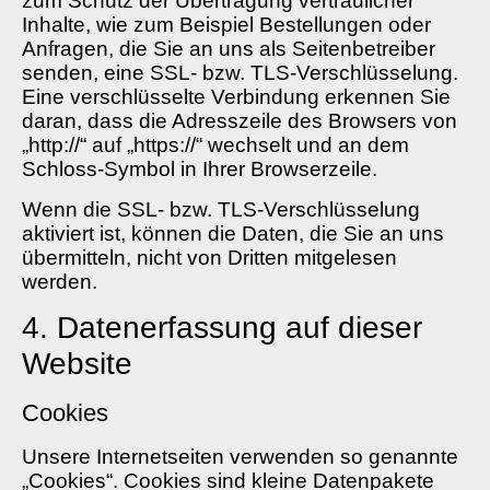
zum Schutz der Übertragung vertraulicher
Inhalte, wie zum Beispiel Bestellungen oder
Anfragen, die Sie an uns als Seitenbetreiber
senden, eine SSL- bzw. TLS-Verschlüsselung.
Eine verschlüsselte Verbindung erkennen Sie
daran, dass die Adresszeile des Browsers von
„http://“ auf „https://“ wechselt und an dem
Schloss-Symbol in Ihrer Browserzeile.
Wenn die SSL- bzw. TLS-Verschlüsselung
aktiviert ist, können die Daten, die Sie an uns
übermitteln, nicht von Dritten mitgelesen
werden.
4. Datenerfassung auf dieser
Website
Cookies
Unsere Internetseiten verwenden so genannte
„Cookies“. Cookies sind kleine Datenpakete