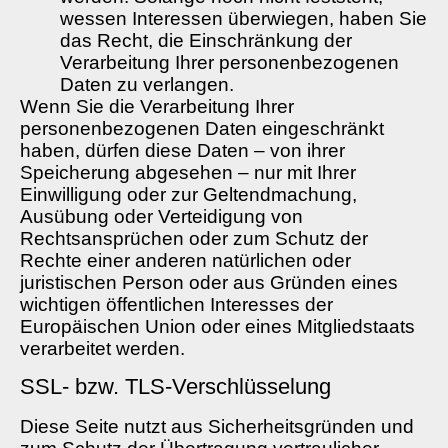
wessen Interessen überwiegen, haben Sie
das Recht, die Einschränkung der
Verarbeitung Ihrer personenbezogenen
Daten zu verlangen.
Wenn Sie die Verarbeitung Ihrer
personenbezogenen Daten eingeschränkt
haben, dürfen diese Daten – von ihrer
Speicherung abgesehen – nur mit Ihrer
Einwilligung oder zur Geltendmachung,
Ausübung oder Verteidigung von
Rechtsansprüchen oder zum Schutz der
Rechte einer anderen natürlichen oder
juristischen Person oder aus Gründen eines
wichtigen öffentlichen Interesses der
Europäischen Union oder eines Mitgliedstaats
verarbeitet werden.
SSL- bzw. TLS-Verschlüsselung
Diese Seite nutzt aus Sicherheitsgründen und