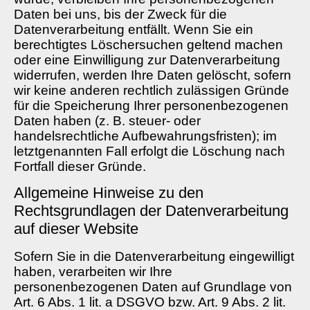
Daten bei uns, bis der Zweck für die
Datenverarbeitung entfällt. Wenn Sie ein
berechtigtes Löschersuchen geltend machen
oder eine Einwilligung zur Datenverarbeitung
widerrufen, werden Ihre Daten gelöscht, sofern
wir keine anderen rechtlich zulässigen Gründe
für die Speicherung Ihrer personenbezogenen
Daten haben (z. B. steuer- oder
handelsrechtliche Aufbewahrungsfristen); im
letztgenannten Fall erfolgt die Löschung nach
Fortfall dieser Gründe.
Allgemeine Hinweise zu den
Rechtsgrundlagen der Datenverarbeitung
auf dieser Website
Sofern Sie in die Datenverarbeitung eingewilligt
haben, verarbeiten wir Ihre
personenbezogenen Daten auf Grundlage von
Art. 6 Abs. 1 lit. a DSGVO bzw. Art. 9 Abs. 2 lit.