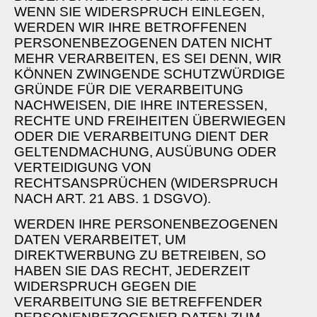
WENN SIE WIDERSPRUCH EINLEGEN,
WERDEN WIR IHRE BETROFFENEN
PERSONENBEZOGENEN DATEN NICHT
MEHR VERARBEITEN, ES SEI DENN, WIR
KÖNNEN ZWINGENDE SCHUTZWÜRDIGE
GRÜNDE FÜR DIE VERARBEITUNG
NACHWEISEN, DIE IHRE INTERESSEN,
RECHTE UND FREIHEITEN ÜBERWIEGEN
ODER DIE VERARBEITUNG DIENT DER
GELTENDMACHUNG, AUSÜBUNG ODER
VERTEIDIGUNG VON
RECHTSANSPRÜCHEN (WIDERSPRUCH
NACH ART. 21 ABS. 1 DSGVO).
WERDEN IHRE PERSONENBEZOGENEN
DATEN VERARBEITET, UM
DIREKTWERBUNG ZU BETREIBEN, SO
HABEN SIE DAS RECHT, JEDERZEIT
WIDERSPRUCH GEGEN DIE
VERARBEITUNG SIE BETREFFENDER