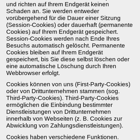
und richten auf Ihrem Endgerät keinen
Schaden an. Sie werden entweder
vorübergehend für die Dauer einer Sitzung
(Session-Cookies) oder dauerhaft (permanente
Cookies) auf Ihrem Endgerät gespeichert.
Session-Cookies werden nach Ende Ihres
Besuchs automatisch gelöscht. Permanente
Cookies bleiben auf Ihrem Endgerät
gespeichert, bis Sie diese selbst löschen oder
eine automatische Löschung durch Ihren
Webbrowser erfolgt.
Cookies können von uns (First-Party-Cookies)
oder von Drittunternehmen stammen (sog.
Third-Party-Cookies). Third-Party-Cookies
ermöglichen die Einbindung bestimmter
Dienstleistungen von Drittunternehmen
innerhalb von Webseiten (z. B. Cookies zur
Abwicklung von Zahlungsdienstleistungen).
Cookies haben verschiedene Funktionen.