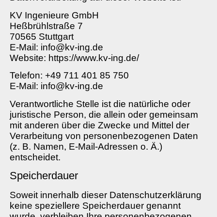
KV Ingenieure GmbH
Heßbrühlstraße 7
70565 Stuttgart
E-Mail: info@kv-ing.de
Website: https://www.kv-ing.de/
Telefon: +49 711 401 85 750
E-Mail: info@kv-ing.de
Verantwortliche Stelle ist die natürliche oder
juristische Person, die allein oder gemeinsam
mit anderen über die Zwecke und Mittel der
Verarbeitung von personenbezogenen Daten
(z. B. Namen, E-Mail-Adressen o. Ä.)
entscheidet.
Speicherdauer
Soweit innerhalb dieser Datenschutzerklärung
keine speziellere Speicherdauer genannt
wurde, verbleiben Ihre personenbezogenen