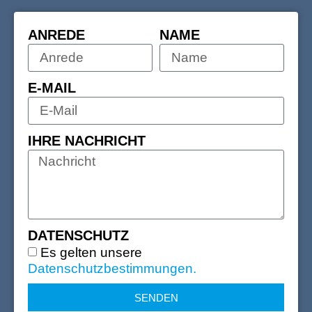
ANREDE
NAME
E-MAIL
IHRE NACHRICHT
DATENSCHUTZ
Es gelten unsere
Datenschutzbestimmungen.
SENDEN