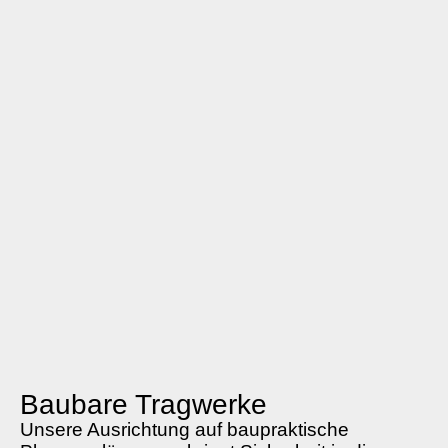
Baubare Tragwerke
Unsere Ausrichtung auf baupraktische