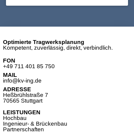
Optimierte Tragwerksplanung
Kompetent, zuverlässig, direkt, verbindlich.
FON
+49 711 401 85 750
MAIL
info@kv-ing.de
ADRESSE
Heßbrühlstraße 7
70565 Stuttgart
LEISTUNGEN
Hochbau
Ingenieur- & Brückenbau
Partnerschaften