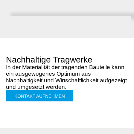
Nachhaltige Tragwerke
In der Materialität der tragenden Bauteile kann
ein ausgewogenes Optimum aus
Nachhaltigkeit und Wirtschaftlichkeit aufgezeigt
und umgesetzt werden.
KONTAKT AUFNEHMEN