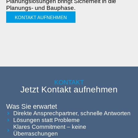
Planungslösungen bringt Sicherheit in die
Planungs- und Bauphase.
KONTAKT AUFNEHMEN
KONTAKT
Jetzt Kontakt aufnehmen
Was Sie erwartet
Direkte Ansprechpartner, schnelle Antworten
Lösungen statt Probleme
Klares Commitment – keine
Überraschungen