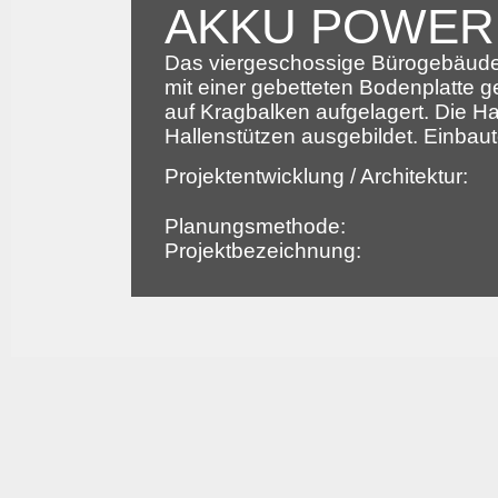
AKKU POWER
Das viergeschossige Bürogebäude
mit einer gebetteten Bodenplatte 
auf Kragbalken aufgelagert. Die H
Hallenstützen ausgebildet. Einbau
Projektentwicklung / Architektur:
Planungsmethode:
Projektbezeichnung: