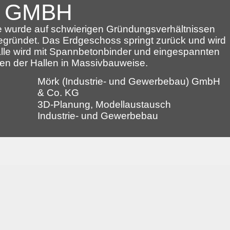
 GMBH
 wurde auf schwierigen Gründungsverhältnissen
gegründet. Das Erdgeschoss springt zurück und wird
alle wird mit Spannbetonbinder und eingespannten
ten der Hallen in Massivbauweise.
Mörk (Industrie- und Gewerbebau) GmbH
& Co. KG
3D-Planung, Modellaustausch
Industrie- und Gewerbebau